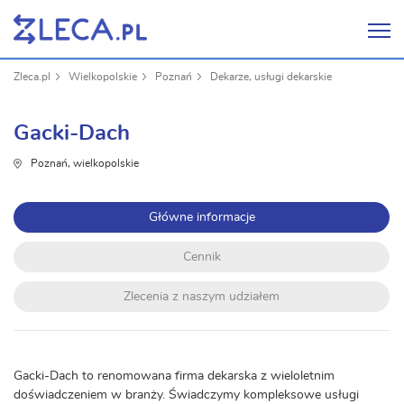
Zleca.pl
Wielkopolskie
Poznań
Dekarze, usługi dekarskie
Gacki-Dach
Poznań, wielkopolskie
Główne informacje
Cennik
Zlecenia z naszym udziałem
Gacki-Dach to renomowana firma dekarska z wieloletnim
doświadczeniem w branży. Świadczymy kompleksowe usługi