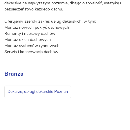
dekarskie na najwyższym poziomie, dbając o trwałość, estetykę i
bezpieczeństwo każdego dachu.
Oferujemy szeroki zakres usług dekarskich, w tym:
Montaż nowych pokryć dachowych
Remonty i naprawy dachów
Montaż okien dachowych
Montaż systemów rynnowych
Serwis i konserwacja dachów
Branża
Dekarze, usługi dekarskie Poznań