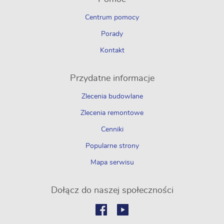
Centrum pomocy
Porady
Kontakt
Przydatne informacje
Zlecenia budowlane
Zlecenia remontowe
Cenniki
Popularne strony
Mapa serwisu
Dołącz do naszej społeczności