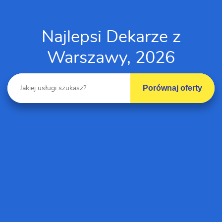
Najlepsi Dekarze z
Warszawy, 2026
Porównaj oferty