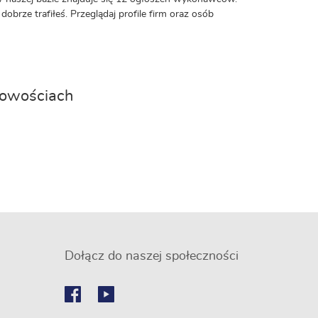
dobrze trafiłeś. Przeglądaj profile firm oraz osób
cowościach
Dołącz do naszej społeczności