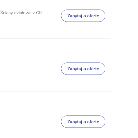
ciany działowe z GK
Zapytaj o ofertę
Zapytaj o ofertę
Zapytaj o ofertę