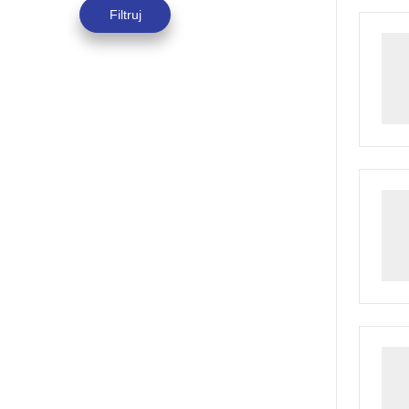
Filtruj