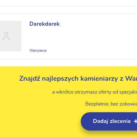
Darekdarek
Warszawa
Znajdź najlepszych kamieniarzy z Wa
a wkrótce otrzymasz oferty od specjali
Bezpłatnie, bez zobowi
Dodaj zlecenie