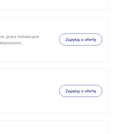
ie, prace instalacyjne
Zapytaj o ofertę
ielopoziomo...
Zapytaj o ofertę