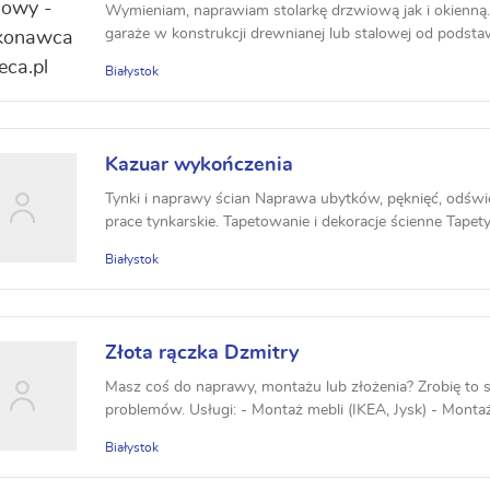
Wymieniam, naprawiam stolarkę drzwiową jak i okienną.
garaże w konstrukcji drewnianej lub stalowej od podsta
Białystok
Kazuar wykończenia
Tynki i naprawy ścian Naprawa ubytków, pęknięć, odświ
prace tynkarskie. Tapetowanie i dekoracje ścienne Tapety 
Białystok
Złota rączka Dzmitry
Masz coś do naprawy, montażu lub złożenia? Zrobię to 
problemów. Usługi: - Montaż mebli (IKEA, Jysk) - Montaż 
Białystok