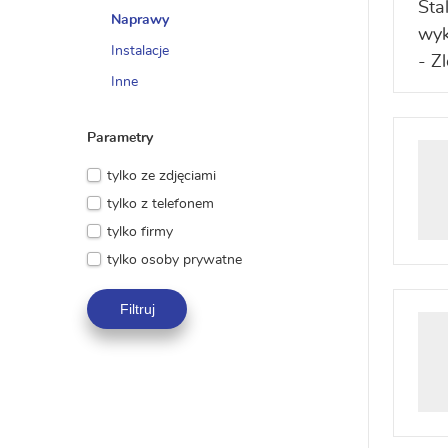
Naprawy
Instalacje
Inne
Parametry
tylko ze zdjęciami
tylko z telefonem
tylko firmy
tylko osoby prywatne
Filtruj