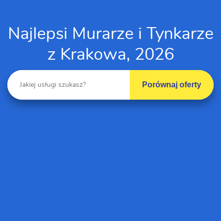
Najlepsi Murarze i Tynkarze
z Krakowa, 2026
Porównaj oferty