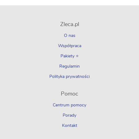
Zleca.pl
O nas
Współpraca
Pakiety ⭐
Regulamin
Polityka prywatności
Pomoc
Centrum pomocy
Porady
Kontakt