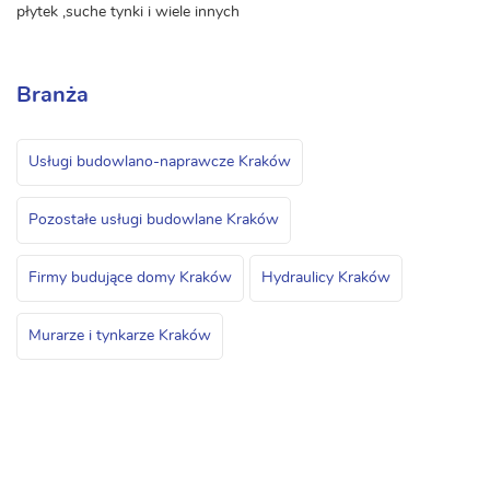
płytek ,suche tynki i wiele innych
Branża
Usługi budowlano-naprawcze Kraków
Pozostałe usługi budowlane Kraków
Firmy budujące domy Kraków
Hydraulicy Kraków
Murarze i tynkarze Kraków