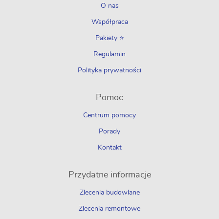
O nas
Współpraca
Pakiety ⭐
Regulamin
Polityka prywatności
Pomoc
Centrum pomocy
Porady
Kontakt
Przydatne informacje
Zlecenia budowlane
Zlecenia remontowe