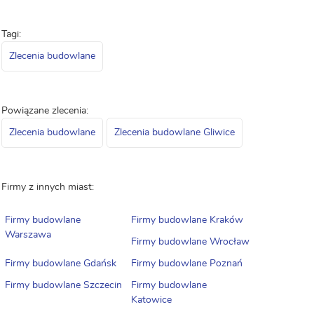
Tagi:
Zlecenia budowlane
Powiązane zlecenia:
Zlecenia budowlane
Zlecenia budowlane Gliwice
Firmy z innych miast:
Firmy budowlane
Firmy budowlane Kraków
Warszawa
Firmy budowlane Wrocław
Firmy budowlane Gdańsk
Firmy budowlane Poznań
Firmy budowlane Szczecin
Firmy budowlane
Katowice