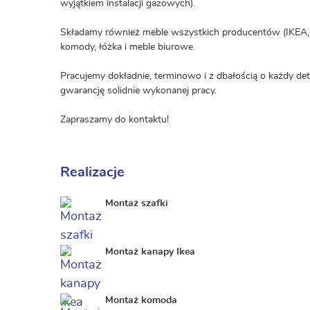
wyjątkiem instalacji gazowych).
Składamy również meble wszystkich producentów (IKEA, J
komody, łóżka i meble biurowe.
Pracujemy dokładnie, terminowo i z dbałością o każdy de
gwarancję solidnie wykonanej pracy.
Zapraszamy do kontaktu!
Realizacje
Montaż szafki
Montaż kanapy Ikea
Montaż komoda