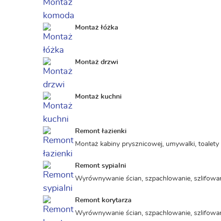
Montaż łóżka
Montaż drzwi
Montaż kuchni
Remont łazienki
Montaż kabiny prysznicowej, umywalki, toalet
Remont sypialni
Wyrównywanie ścian, szpachlowanie, szlifowa
Remont korytarza
Wyrównywanie ścian, szpachlowanie, szlifowa