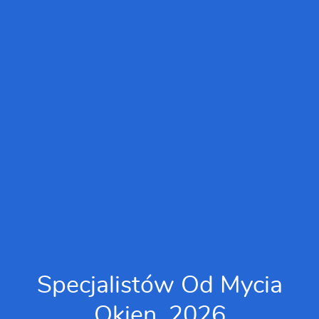
Specjalistów Od Mycia
Okien, 2026