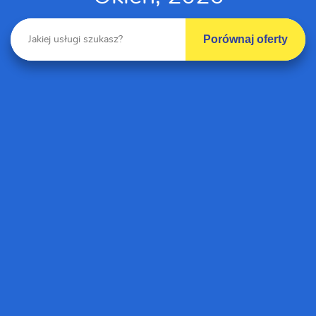
Porównaj oferty