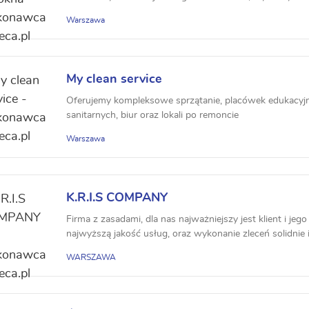
Warszawa
My clean service
Oferujemy kompleksowe sprzątanie, placówek edukacyj
sanitarnych, biur oraz lokali po remoncie
Warszawa
K.R.I.S COMPANY
Firma z zasadami, dla nas najważniejszy jest klient i j
najwyższą jakość usług, oraz wykonanie zleceń solidnie i
WARSZAWA