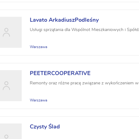
Lavato ArkadiuszPodleśny
Usługi sprzątania dla Wspólnot Mieszkaniowych i Spółdzi
Warszawa
PEETERCOOPERATIVE
Remonty oraz różne pracę związane z wykończeniem w
Warszawa
Czysty Ślad