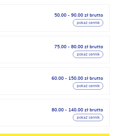
50.00 - 90.00 zł brutto
pokaż cennik
75.00 - 80.00 zł brutto
pokaż cennik
60.00 - 150.00 zł brutto
pokaż cennik
80.00 - 140.00 zł brutto
pokaż cennik