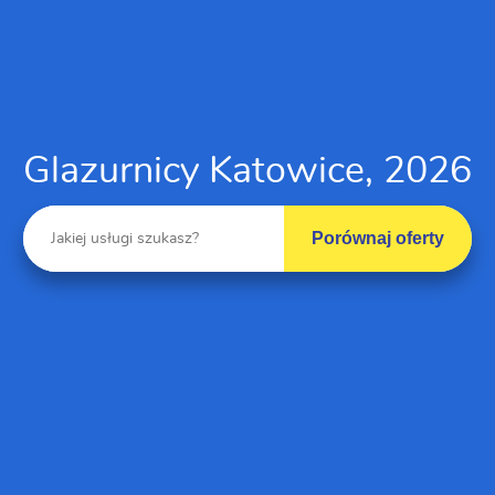
Glazurnicy Katowice, 2026
Porównaj oferty