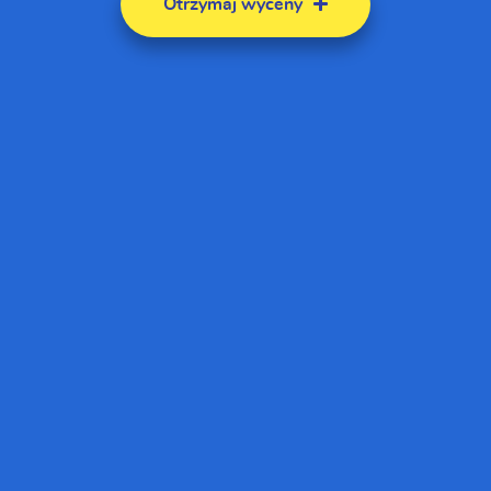
Otrzymaj wyceny