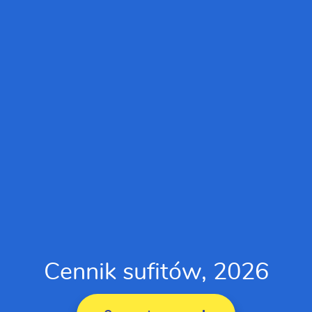
Cennik sufitów, 2026