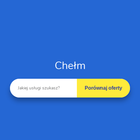
Chełm
Porównaj oferty