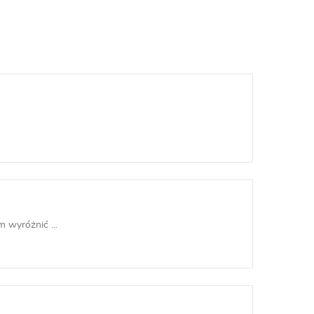
 wyróżnić ...