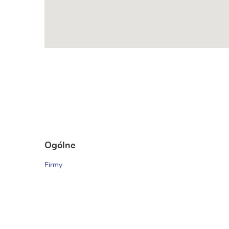
Ogólne
Firmy