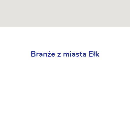
Branże z miasta Ełk