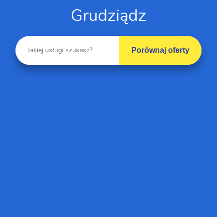
Grudziądz
Porównaj oferty