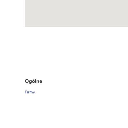
Ogólne
Firmy