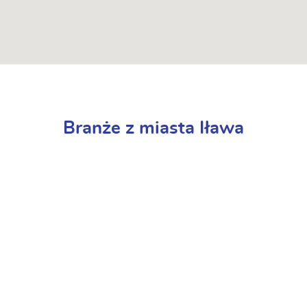
Branże z miasta Iława