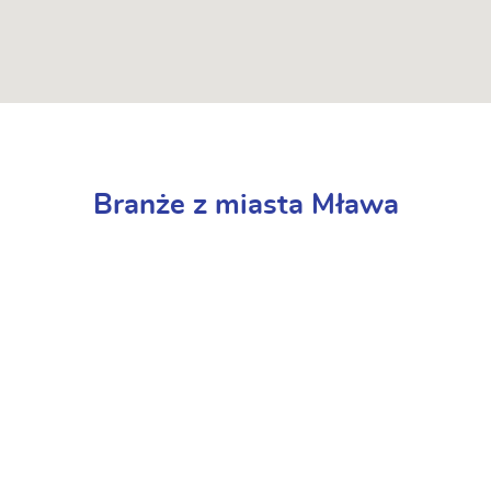
Branże z miasta Mława