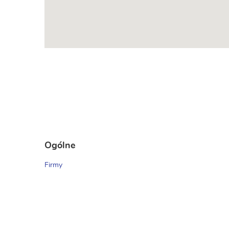
Ogólne
Firmy