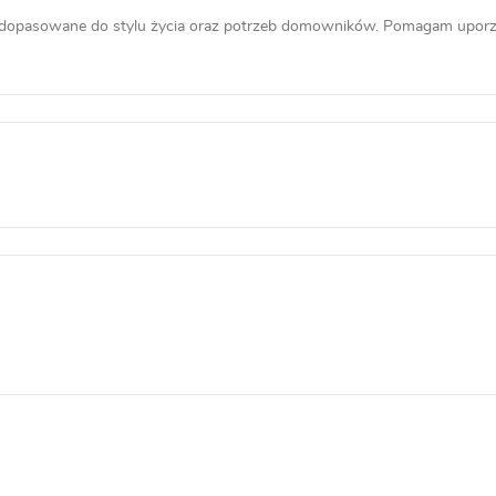
 dopasowane do stylu życia oraz potrzeb domowników. Pomagam uporzą