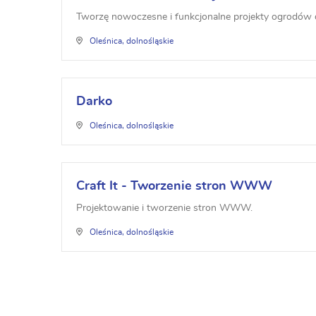
Tworzę nowoczesne i funkcjonalne projekty ogrodów
Oleśnica, dolnośląskie
Darko
Oleśnica, dolnośląskie
Craft It - Tworzenie stron WWW
Projektowanie i tworzenie stron WWW.
Oleśnica, dolnośląskie