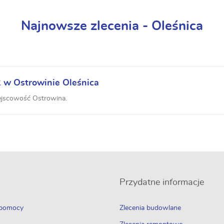
Najnowsze zlecenia - Oleśnica
w Ostrowinie Oleśnica
jscowość Ostrowina.
Przydatne informacje
 pomocy
Zlecenia budowlane