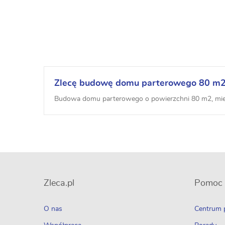
Zlecę budowę domu parterowego 80 m2 
Budowa domu parterowego o powierzchni 80 m2, mie
Zleca.pl
Pomoc
O nas
Centrum