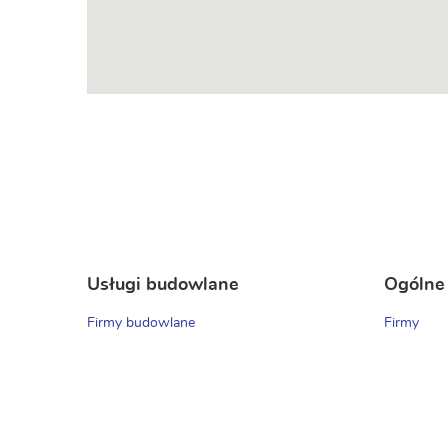
Usługi budowlane
Ogólne
Firmy budowlane
Firmy