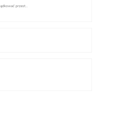
dkować przest...