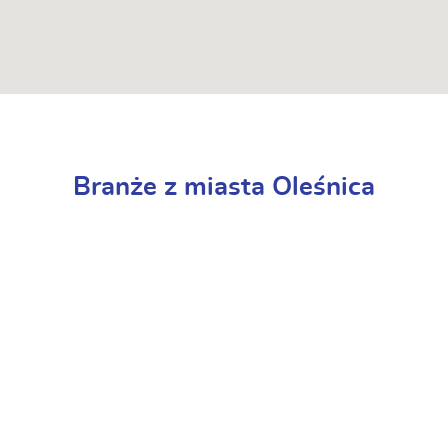
Branże z miasta Oleśnica