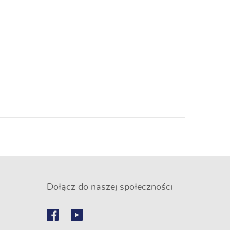
Dołącz do naszej społeczności