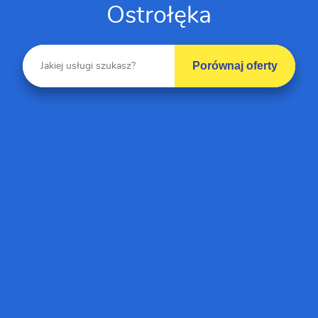
Ostrołęka
Porównaj oferty