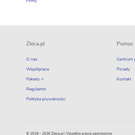
Firmy
Zleca.pl
Pomoc
O nas
Centrum
Współpraca
Porady
Pakiety ⭐
Kontakt
Regulamin
Polityka prywatności
© 2018 - 2026 Zleca.pl | Wszelkie prawa zastrzeżone