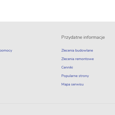
Przydatne informacje
 pomocy
Zlecenia budowlane
Zlecenia remontowe
Cenniki
Popularne strony
Mapa serwisu