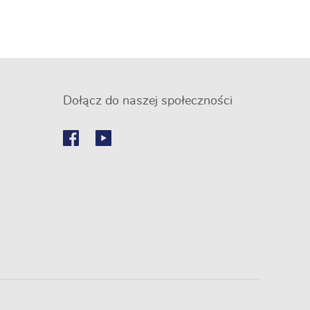
Dołącz do naszej społeczności