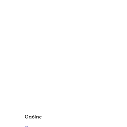
Ogólne