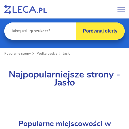
Porównaj oferty
Popularne strony
Podkarpackie
Jasło
Najpopularniejsze strony -
Jasło
Popularne miejscowości w