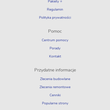
Pakiety ⭐
Regulamin
Polityka prywatności
Pomoc
Centrum pomocy
Porady
Kontakt
Przydatne informacje
Zlecenia budowlane
Zlecenia remontowe
Cenniki
Popularne strony