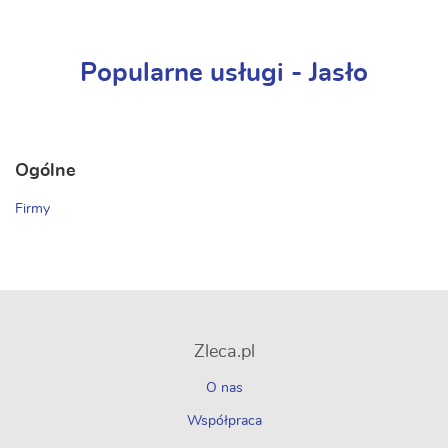
Popularne usługi - Jasło
Ogólne
Firmy
Zleca.pl
O nas
Współpraca