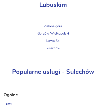
Lubuskim
Zielona góra
Gorzów Wielkopolski
Nowa Sól
Sulechów
Popularne usługi - Sulechów
Ogólne
Firmy