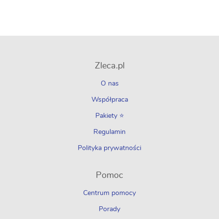
Zleca.pl
O nas
Współpraca
Pakiety ⭐
Regulamin
Polityka prywatności
Pomoc
Centrum pomocy
Porady