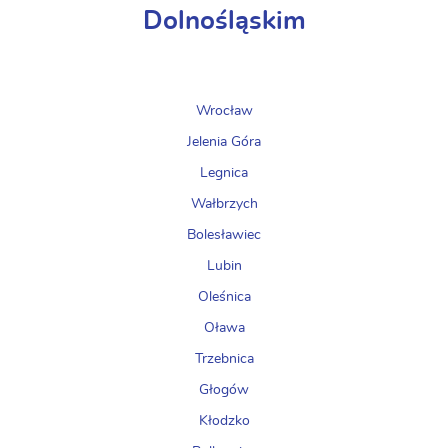
Dolnośląskim
Wrocław
Jelenia Góra
Legnica
Wałbrzych
Bolesławiec
Lubin
Oleśnica
Oława
Trzebnica
Głogów
Kłodzko