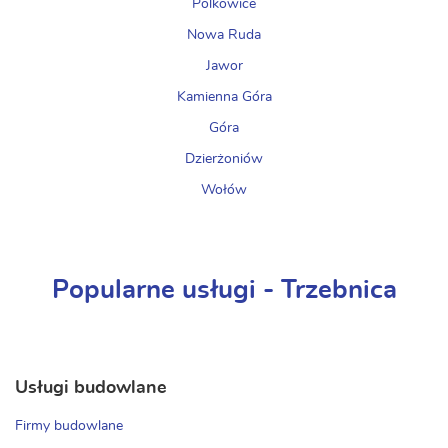
Polkowice
Nowa Ruda
Jawor
Kamienna Góra
Góra
Dzierżoniów
Wołów
Popularne usługi - Trzebnica
Usługi budowlane
Firmy budowlane