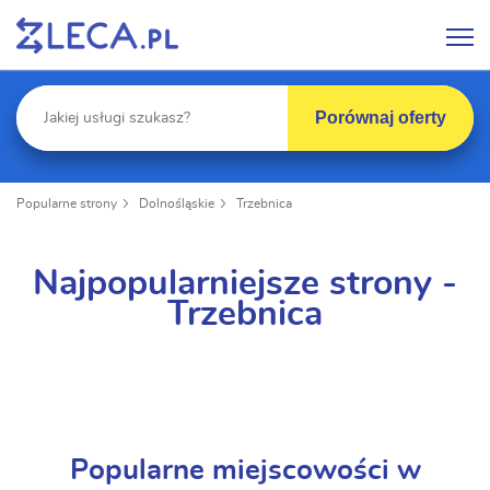
Porównaj oferty
Popularne strony
Dolnośląskie
Trzebnica
Najpopularniejsze strony -
Trzebnica
Popularne miejscowości w