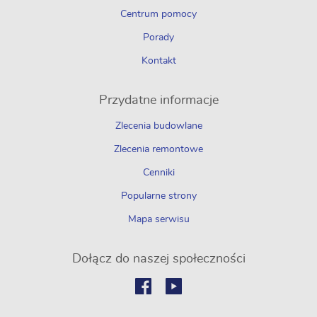
Centrum pomocy
Porady
Kontakt
Przydatne informacje
Zlecenia budowlane
Zlecenia remontowe
Cenniki
Popularne strony
Mapa serwisu
Dołącz do naszej społeczności