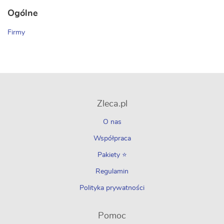
Ogólne
Firmy
Zleca.pl
O nas
Współpraca
Pakiety ⭐
Regulamin
Polityka prywatności
Pomoc