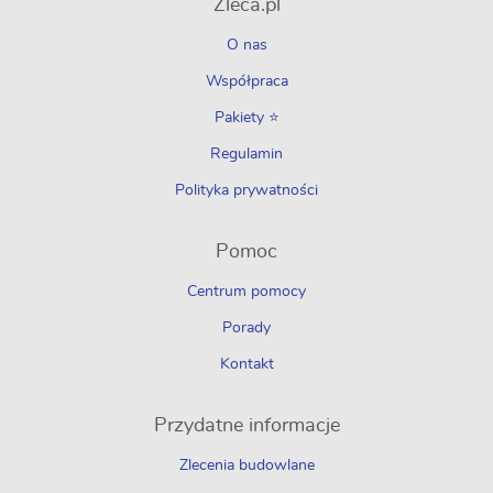
Zleca.pl
O nas
Współpraca
Pakiety ⭐
Regulamin
Polityka prywatności
Pomoc
Centrum pomocy
Porady
Kontakt
Przydatne informacje
Zlecenia budowlane