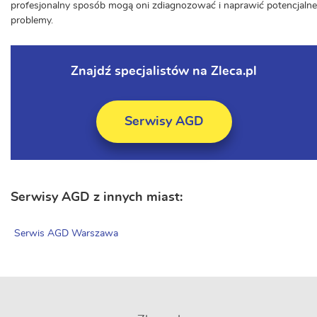
profesjonalny sposób mogą oni zdiagnozować i naprawić potencjalne
problemy.
Znajdź specjalistów na Zleca.pl
Serwisy AGD
Serwisy AGD z innych miast:
Serwis AGD Warszawa