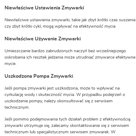
Niewłaściwe Ustawienia Zmywarki
Niewłaściwe ustawienia zmywarki, takie jak zbyt krótki czas suszenia
czy zbyt krótki cykl, mogą wpływać na efektywność mycia.
Niewłaściwe Używanie Zmywarki
Umieszczanie bardzo zabrudzonych naczyń bez wcześniejszego
oskrobania ich resztek jedzenia może utrudniać zmywarce efektywne
mycie.
Uszkodzona Pompa Zmywarki
Jeśli pompa zmywarki jest uszkodzona, może to wpływać na
cyrkulację wody i skuteczność mycia. W przypadku podejrzeń o
uszkodzenie pompy, należy skonsultować się z serwisem
technicznym.
Jeśli pomimo podejmowania tych działań problem z efektywnością
zmywarki utrzymuje się, zalecamy skontaktowanie się z serwisem
technicznym lub specjalistycznym serwisem zmywarek. W