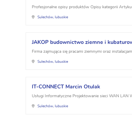
Profesjonalne opisy produktów Opisy kategorii Artyku
Sulechów, lubuskie
JAKOP budownictwo ziemne i kubaturo
Firma zajmująca się pracami ziemnymi oraz instalacjam
Sulechów, lubuskie
IT-CONNECT Marcin Otulak
Usługi Informatyczne Projektowanie sieci WAN LAN 
Sulechów, lubuskie