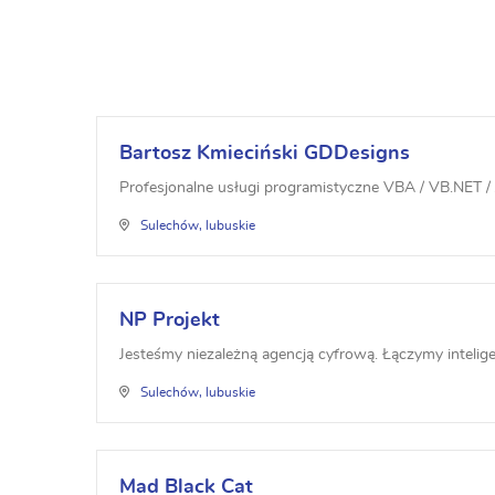
Bartosz Kmieciński GDDesigns
Profesjonalne usługi programistyczne VBA / VB.NET / 
Sulechów, lubuskie
NP Projekt
Jesteśmy niezależną agencją cyfrową. Łączymy intelige
Sulechów, lubuskie
Mad Black Cat