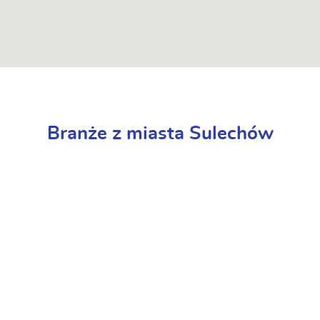
Branże z miasta Sulechów