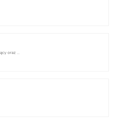
cy oraz ...