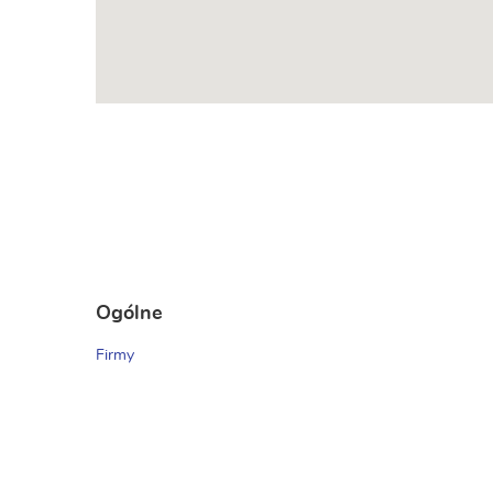
Ogólne
Firmy