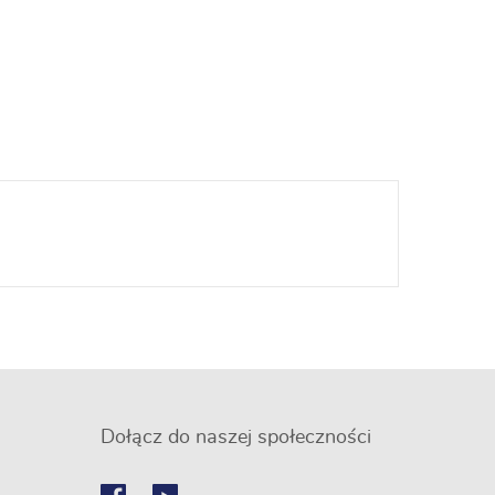
Dołącz do naszej społeczności