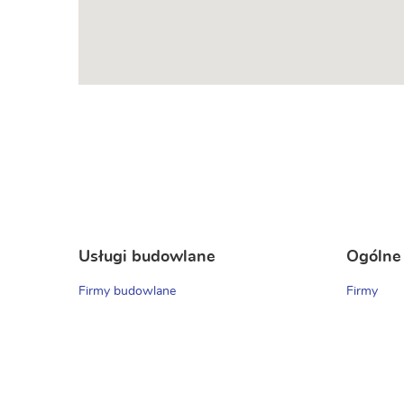
Usługi budowlane
Ogólne
Firmy budowlane
Firmy