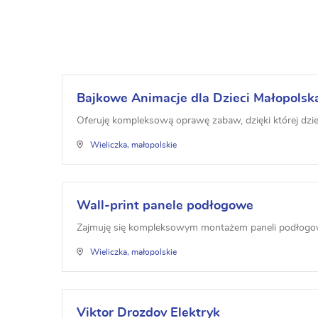
Bajkowe Animacje dla Dzieci Małopolsk
Oferuję kompleksową oprawę zabaw, dzięki której dzie
Wieliczka, małopolskie
Wall-print panele podłogowe
Zajmuję się kompleksowym montażem paneli podłogowyc
Wieliczka, małopolskie
Viktor Drozdov Elektryk