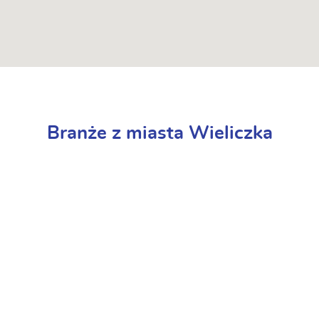
Branże z miasta Wieliczka