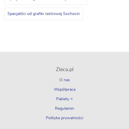
Specjaliści od grafiki rastrowej Sochocin
Zleca.pl
O nas
Współpraca
Pakiety ⭐
Regulamin
Polityka prywatności