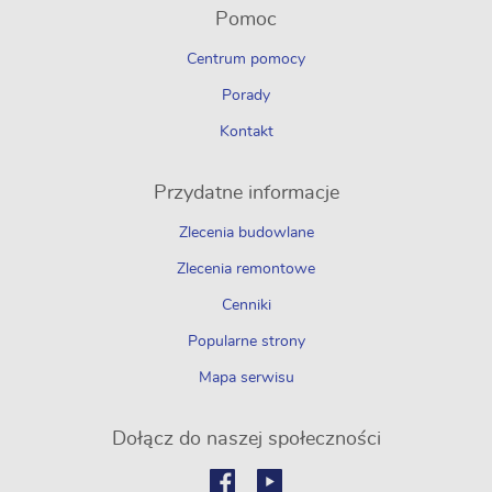
Pomoc
Centrum pomocy
Porady
Kontakt
Przydatne informacje
Zlecenia budowlane
Zlecenia remontowe
Cenniki
Popularne strony
Mapa serwisu
Dołącz do naszej społeczności