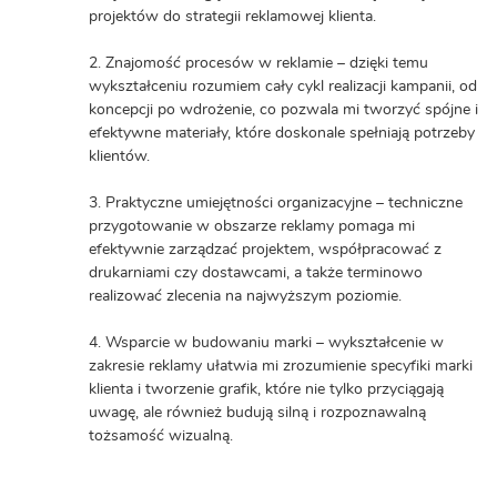
projektów do strategii reklamowej klienta.
2. Znajomość procesów w reklamie – dzięki temu
wykształceniu rozumiem cały cykl realizacji kampanii, od
koncepcji po wdrożenie, co pozwala mi tworzyć spójne i
efektywne materiały, które doskonale spełniają potrzeby
klientów.
3. Praktyczne umiejętności organizacyjne – techniczne
przygotowanie w obszarze reklamy pomaga mi
efektywnie zarządzać projektem, współpracować z
drukarniami czy dostawcami, a także terminowo
realizować zlecenia na najwyższym poziomie.
4. Wsparcie w budowaniu marki – wykształcenie w
zakresie reklamy ułatwia mi zrozumienie specyfiki marki
klienta i tworzenie grafik, które nie tylko przyciągają
uwagę, ale również budują silną i rozpoznawalną
tożsamość wizualną.