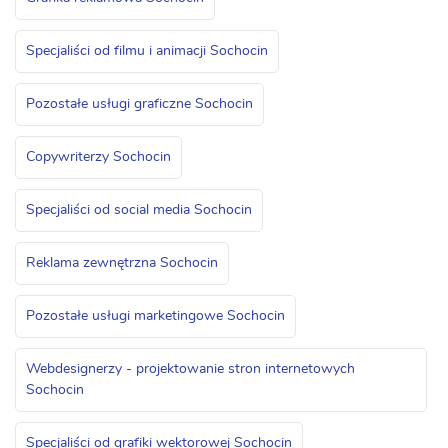
Specjaliści od filmu i animacji Sochocin
Pozostałe usługi graficzne Sochocin
Copywriterzy Sochocin
Specjaliści od social media Sochocin
Reklama zewnętrzna Sochocin
Pozostałe usługi marketingowe Sochocin
Webdesignerzy - projektowanie stron internetowych
Sochocin
Specjaliści od grafiki wektorowej Sochocin