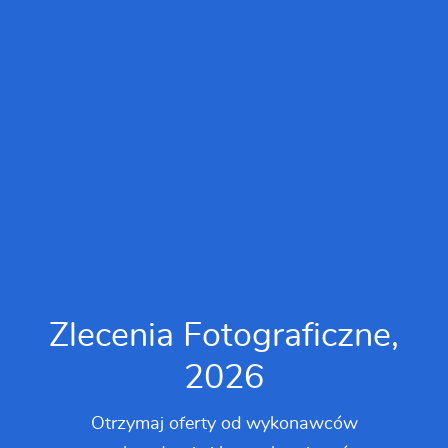
Zlecenia Fotograficzne,
2026
Otrzymaj oferty od wykonawców