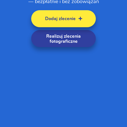
— bezpłatnie i bez zobowiązań
Dodaj zlecenie
Realizuj zlecenia
fotograficzne