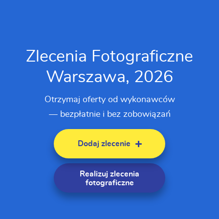
Zlecenia Fotograficzne
Warszawa, 2026
Otrzymaj oferty od wykonawców
— bezpłatnie i bez zobowiązań
Dodaj zlecenie
Realizuj zlecenia
fotograficzne