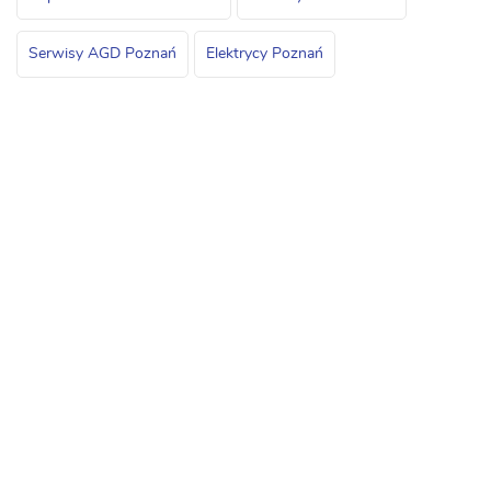
Serwisy AGD Poznań
Elektrycy Poznań