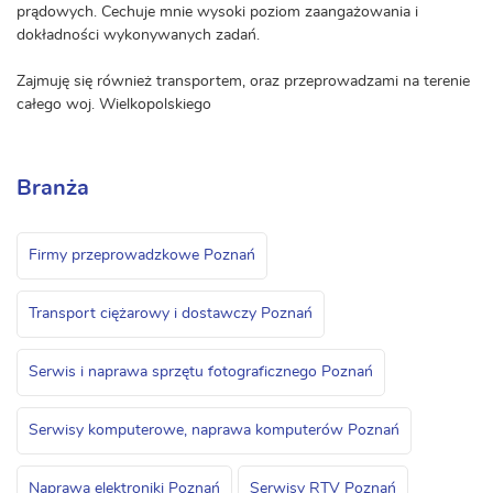
prądowych. Cechuje mnie wysoki poziom zaangażowania i
dokładności wykonywanych zadań.
Zajmuję się również transportem, oraz przeprowadzami na terenie
całego woj. Wielkopolskiego
Branża
Firmy przeprowadzkowe Poznań
Transport ciężarowy i dostawczy Poznań
Serwis i naprawa sprzętu fotograficznego Poznań
Serwisy komputerowe, naprawa komputerów Poznań
Naprawa elektroniki Poznań
Serwisy RTV Poznań