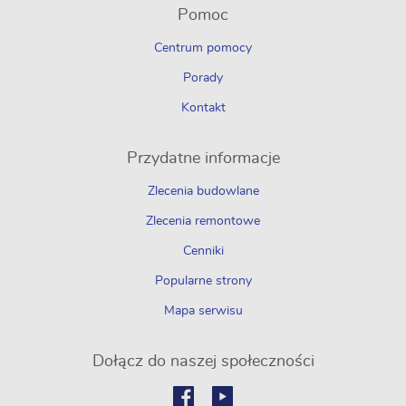
Pomoc
Centrum pomocy
Porady
Kontakt
Przydatne informacje
Zlecenia budowlane
Zlecenia remontowe
Cenniki
Popularne strony
Mapa serwisu
Dołącz do naszej społeczności