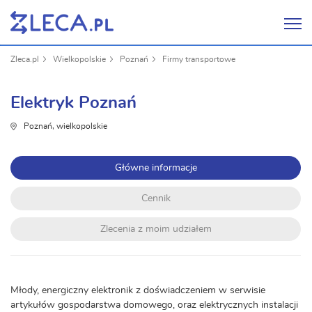
Zleca.pl
Wielkopolskie
Poznań
Firmy transportowe
Elektryk Poznań
Poznań, wielkopolskie
Główne informacje
Cennik
Zlecenia z moim udziałem
Młody, energiczny elektronik z doświadczeniem w serwisie
artykułów gospodarstwa domowego, oraz elektrycznych instalacji