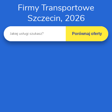
Firmy Transportowe
Szczecin, 2026
Porównaj oferty