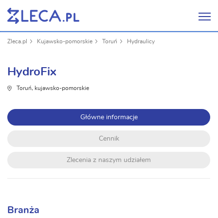
Zleca.pl
Kujawsko-pomorskie
Toruń
Hydraulicy
HydroFix
Toruń, kujawsko-pomorskie
Główne informacje
Cennik
Zlecenia z naszym udziałem
Branża