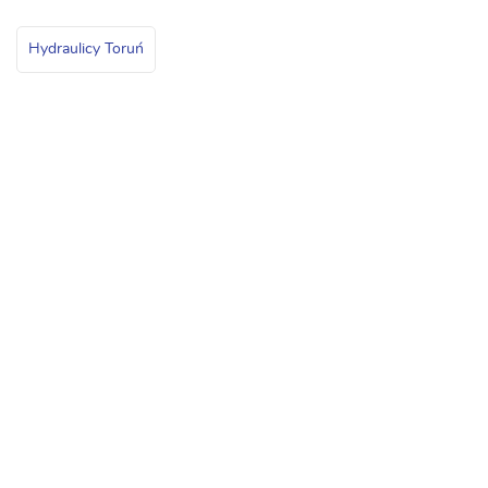
Hydraulicy Toruń