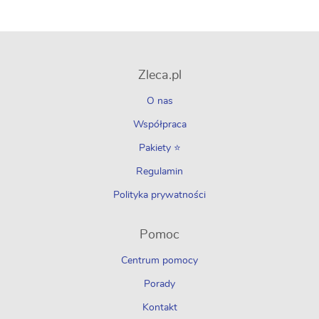
Zleca.pl
O nas
Współpraca
Pakiety ⭐
Regulamin
Polityka prywatności
Pomoc
Centrum pomocy
Porady
Kontakt