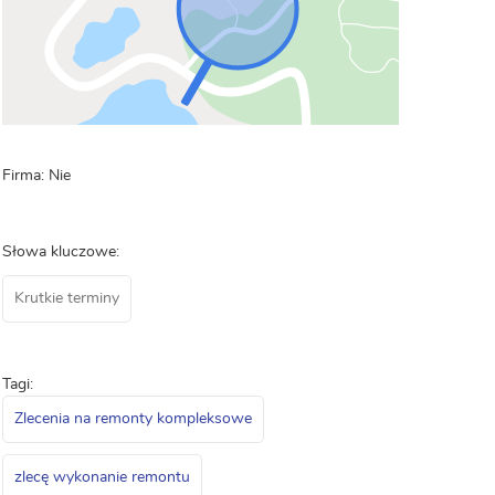
Firma: Nie
Słowa kluczowe:
Krutkie terminy
Tagi:
Zlecenia na remonty kompleksowe
zlecę wykonanie remontu