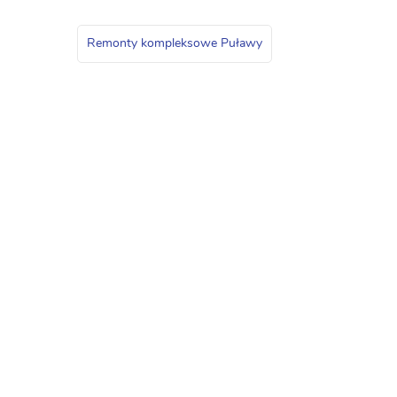
Remonty kompleksowe Puławy