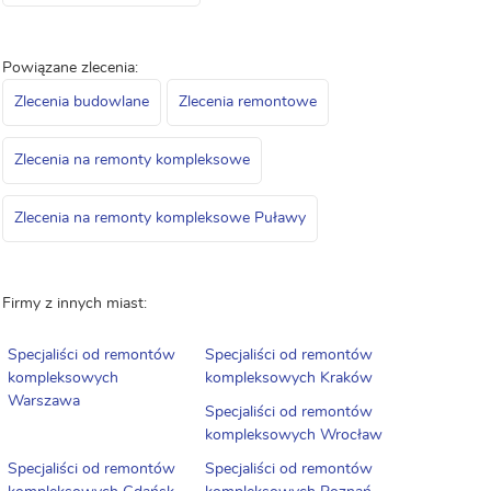
Powiązane zlecenia:
Zlecenia budowlane
Zlecenia remontowe
Zlecenia na remonty kompleksowe
Zlecenia na remonty kompleksowe Puławy
Firmy z innych miast:
Specjaliści od remontów
Specjaliści od remontów
kompleksowych
kompleksowych Kraków
Warszawa
Specjaliści od remontów
kompleksowych Wrocław
Specjaliści od remontów
Specjaliści od remontów