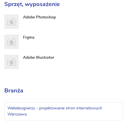
Sprzęt, wyposażenie
Adobe Photoshop
Figma
Adobe Illustrator
Branża
Webdesignerzy - projektowanie stron internetowych
Warszawa