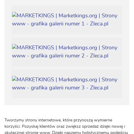
Tworzymy strony internetowe, które przynoszą wymierne
korzyści. Pozyskaj klientów oraz zwiększ sprzedaż dzięki nowej i
skutecznej stronie www. Dzięki naszemu holistycznemu podejściu