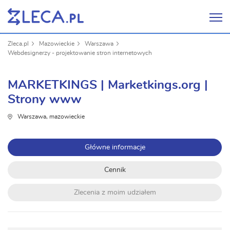
Zleca.pl
Mazowieckie
Warszawa
Webdesignerzy - projektowanie stron internetowych
MARKETKINGS | Marketkings.org |
Strony www
Warszawa, mazowieckie
Główne informacje
Cennik
Zlecenia z moim udziałem