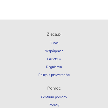
Zleca.pl
O nas
Współpraca
Pakiety ⭐
Regulamin
Polityka prywatności
Pomoc
Centrum pomocy
Porady