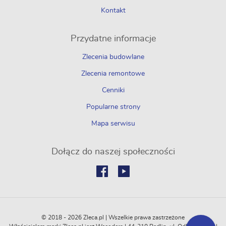
Kontakt
Przydatne informacje
Zlecenia budowlane
Zlecenia remontowe
Cenniki
Popularne strony
Mapa serwisu
Dołącz do naszej społeczności
© 2018 - 2026 Zleca.pl | Wszelkie prawa zastrzeżone