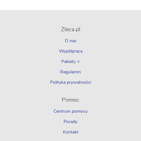
Zleca.pl
O nas
Współpraca
Pakiety ⭐
Regulamin
Polityka prywatności
Pomoc
Centrum pomocy
Porady
Kontakt