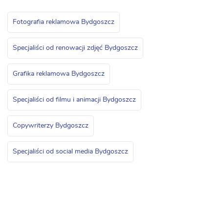
Fotografia reklamowa Bydgoszcz
Specjaliści od renowacji zdjęć Bydgoszcz
Grafika reklamowa Bydgoszcz
Specjaliści od filmu i animacji Bydgoszcz
Copywriterzy Bydgoszcz
Specjaliści od social media Bydgoszcz