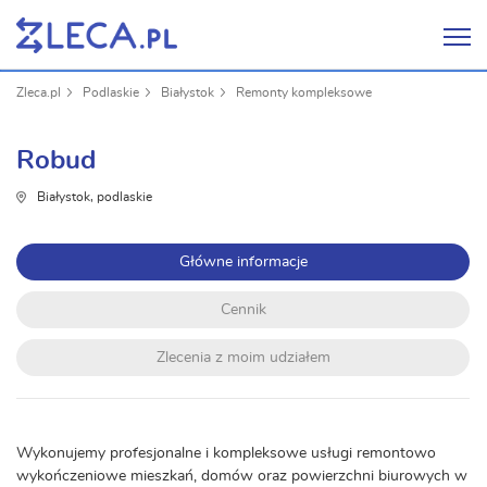
Zleca.pl
Podlaskie
Białystok
Remonty kompleksowe
Robud
Białystok, podlaskie
Główne informacje
Cennik
Zlecenia z moim udziałem
Wykonujemy profesjonalne i kompleksowe usługi remontowo
wykończeniowe mieszkań, domów oraz powierzchni biurowych w