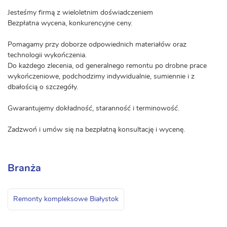
Jesteśmy firmą z wieloletnim doświadczeniem
Bezpłatna wycena, konkurencyjne ceny.
Pomagamy przy doborze odpowiednich materiałów oraz
technologii wykończenia.
Do każdego zlecenia, od generalnego remontu po drobne prace
wykończeniowe, podchodzimy indywidualnie, sumiennie i z
dbałością o szczegóły.
Gwarantujemy dokładność, staranność i terminowość.
Zadzwoń i umów się na bezpłatną konsultację i wycenę.
Branża
Remonty kompleksowe Białystok