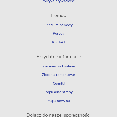
Polityka prywatności
Pomoc
Centrum pomocy
Porady
Kontakt
Przydatne informacje
Zlecenia budowlane
Zlecenia remontowe
Cenniki
Popularne strony
Mapa serwisu
Dołącz do naszej społeczności