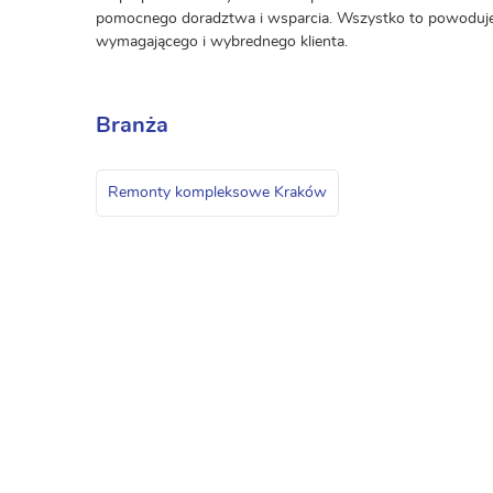
pomocnego doradztwa i wsparcia. Wszystko to powoduje, 
wymagającego i wybrednego klienta.
Branża
Remonty kompleksowe Kraków