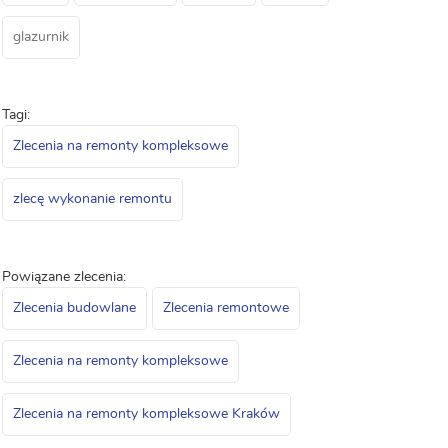
glazurnik
Tagi:
Zlecenia na remonty kompleksowe
zlecę wykonanie remontu
Powiązane zlecenia:
Zlecenia budowlane
Zlecenia remontowe
Zlecenia na remonty kompleksowe
Zlecenia na remonty kompleksowe Kraków