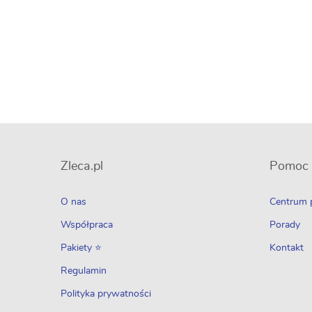
Zleca.pl
Pomoc
O nas
Centrum
Współpraca
Porady
Pakiety ⭐
Kontakt
Regulamin
Polityka prywatności