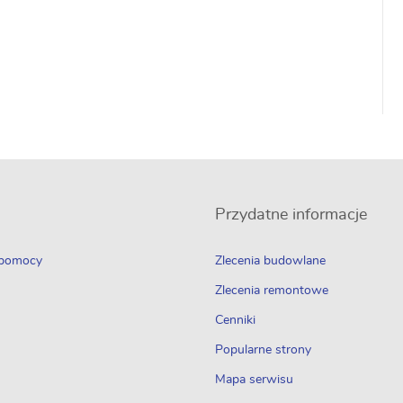
Przydatne informacje
 pomocy
Zlecenia budowlane
Zlecenia remontowe
Cenniki
Popularne strony
Mapa serwisu