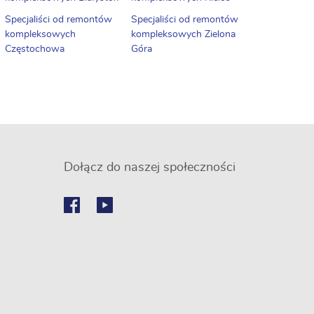
Specjaliści od remontów
Specjaliści od remontów
kompleksowych
kompleksowych Zielona
Częstochowa
Góra
Dołącz do naszej społeczności