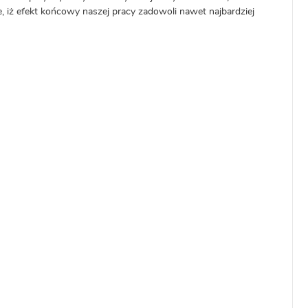
iż efekt końcowy naszej pracy zadowoli nawet najbardziej