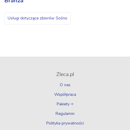
Branża
Usługi dotyczące zbiorów Sośno
Zleca.pl
O nas
Współpraca
Pakiety ⭐
Regulamin
Polityka prywatności