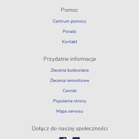
Pomoc
Centrum pomocy
Porady
Kontakt
Przydatne informacje
Zlecenia budowlane
Zlecenia remontowe
Cenniki
Popularne strony
Mapa serwisu
Dołącz do naszej społeczności