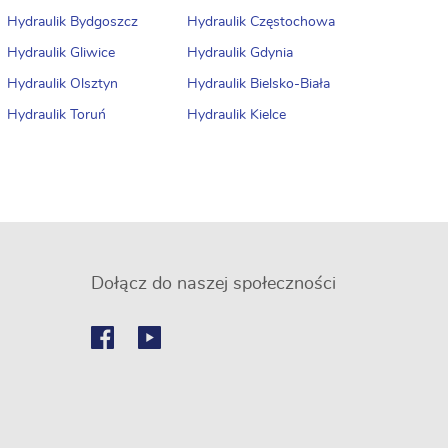
Hydraulik Bydgoszcz
Hydraulik Częstochowa
Hydraulik Gliwice
Hydraulik Gdynia
Hydraulik Olsztyn
Hydraulik Bielsko-Biała
Hydraulik Toruń
Hydraulik Kielce
Dołącz do naszej społeczności