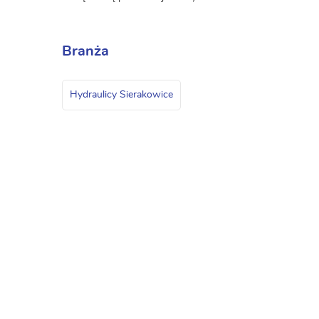
Branża
Hydraulicy Sierakowice