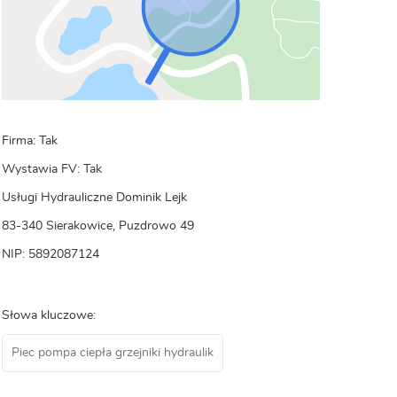
Firma: Tak
Wystawia FV: Tak
Usługi Hydrauliczne Dominik Lejk
83-340 Sierakowice, Puzdrowo 49
NIP: 5892087124
Słowa kluczowe:
Piec pompa ciepła grzejniki hydraulik