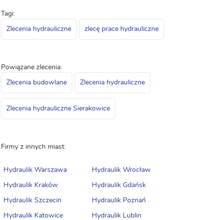
Tagi:
Zlecenia hydrauliczne
zlecę prace hydrauliczne
Powiązane zlecenia:
Zlecenia budowlane
Zlecenia hydrauliczne
Zlecenia hydrauliczne Sierakowice
Firmy z innych miast:
Hydraulik Warszawa
Hydraulik Wrocław
Hydraulik Kraków
Hydraulik Gdańsk
Hydraulik Szczecin
Hydraulik Poznań
Hydraulik Katowice
Hydraulik Lublin