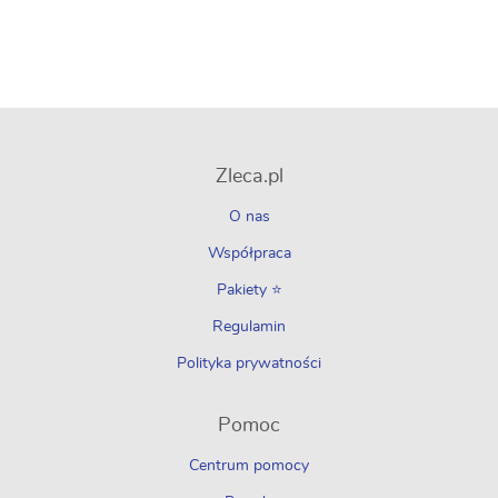
Zleca.pl
O nas
Współpraca
Pakiety ⭐
Regulamin
Polityka prywatności
Pomoc
Centrum pomocy