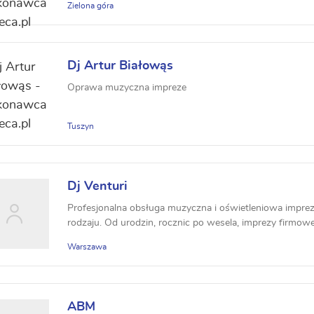
Zielona góra
Dj Artur Białowąs
Oprawa muzyczna impreze
Tuszyn
Dj Venturi
Profesjonalna obsługa muzyczna i oświetleniowa impre
rodzaju. Od urodzin, rocznic po wesela, imprezy firmowe
Warszawa
ABM