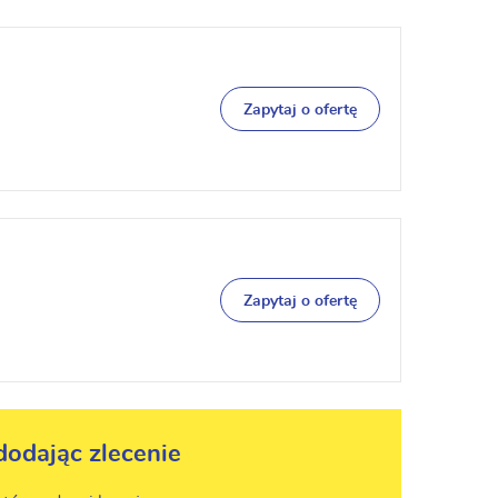
Zapytaj o ofertę
Zapytaj o ofertę
dodając zlecenie