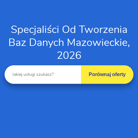
Specjaliści Od Tworzenia
Baz Danych Mazowieckie,
2026
Porównaj oferty