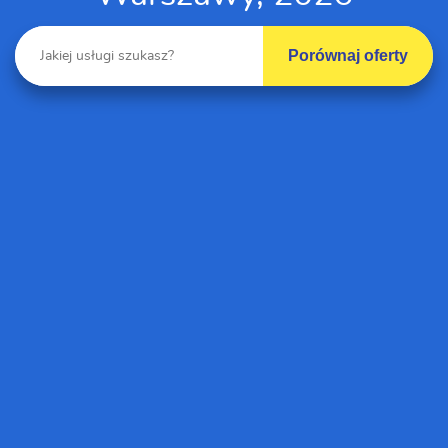
Porównaj oferty