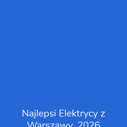
Najlepsi Elektrycy z
Warszawy, 2026