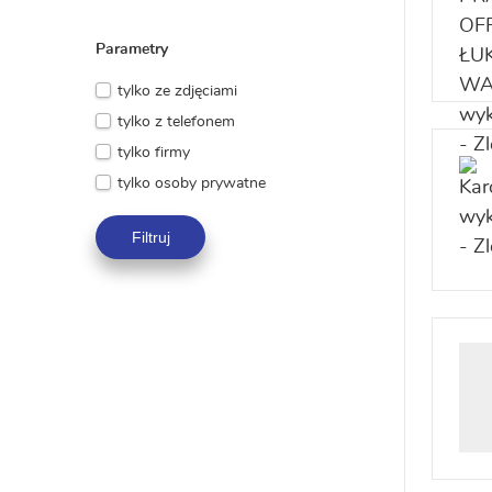
Parametry
tylko ze zdjęciami
tylko z telefonem
tylko firmy
tylko osoby prywatne
Filtruj