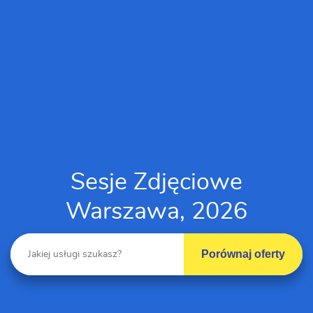
Sesje Zdjęciowe
Warszawa, 2026
Porównaj oferty