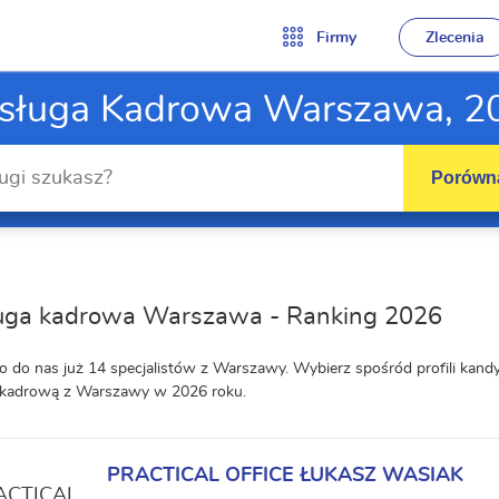
Firmy
Zlecenia
sługa Kadrowa Warszawa, 2
Porówna
uga kadrowa Warszawa - Ranking 2026
o do nas już 14 specjalistów z Warszawy. Wybierz spośród profili kan
 kadrową z Warszawy w 2026 roku.
PRACTICAL OFFICE ŁUKASZ WASIAK