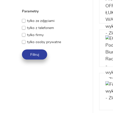
Parametry
tylko ze zdjęciami
tylko z telefonem
tylko firmy
tylko osoby prywatne
Filtruj