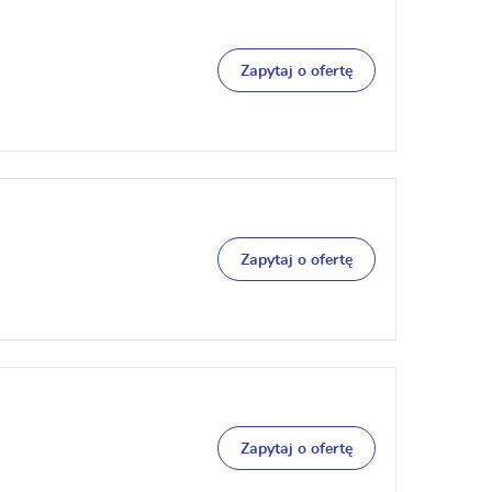
Zapytaj o ofertę
Zapytaj o ofertę
Zapytaj o ofertę