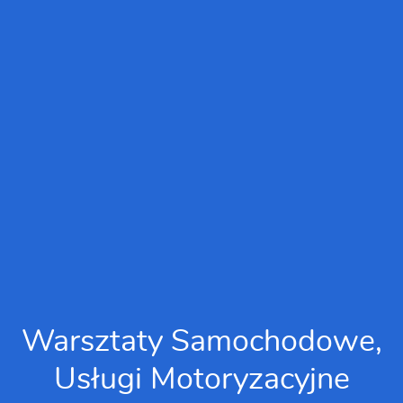
Warsztaty Samochodowe,
Usługi Motoryzacyjne