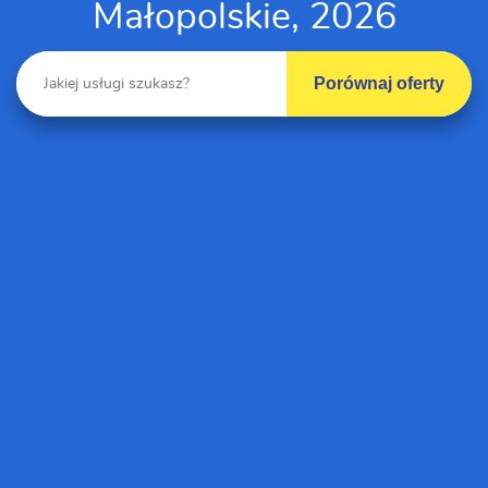
Małopolskie, 2026
Porównaj oferty