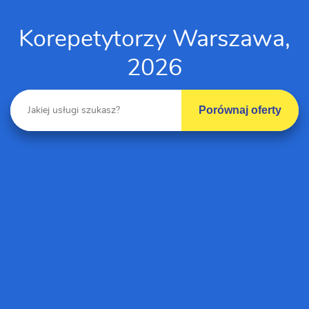
Korepetytorzy Warszawa,
2026
Porównaj oferty