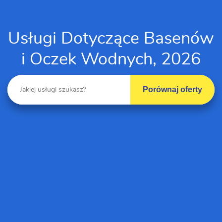
Usługi Dotyczące Basenów
i Oczek Wodnych, 2026
Porównaj oferty